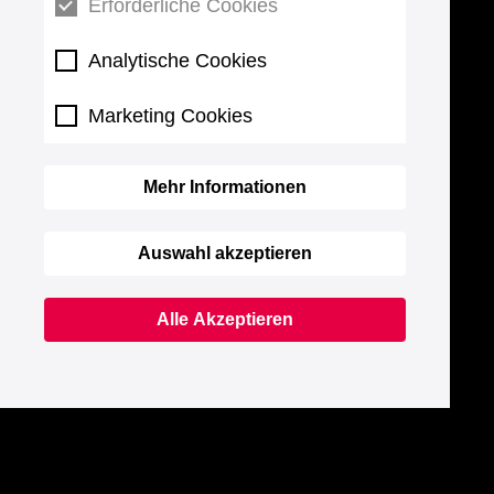
Erforderliche Cookies
Analytische Cookies
Marketing Cookies
Mehr Informationen
Auswahl akzeptieren
Alle Akzeptieren