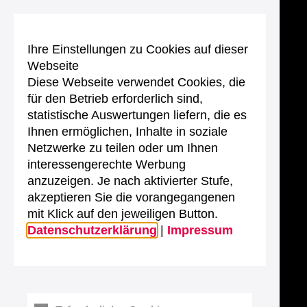
Ihre Einstellungen zu Cookies auf dieser
Webseite
Diese Webseite verwendet Cookies, die
für den Betrieb erforderlich sind,
statistische Auswertungen liefern, die es
Ihnen ermöglichen, Inhalte in soziale
Netzwerke zu teilen oder um Ihnen
interessengerechte Werbung
anzuzeigen. Je nach aktivierter Stufe,
akzeptieren Sie die vorangegangenen
mit Klick auf den jeweiligen Button.
Datenschutzerklärung
|
Impressum