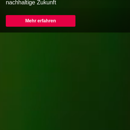
nachhaltige Zukunft
Mehr erfahren