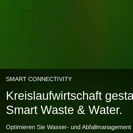
SMART CONNECTIVITY
Kreislaufwirtschaft gesta
Smart Waste & Water.
Optimieren Sie Wasser- und Abfallmanagement 