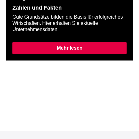
Zahlen und Fakten
Gute Grundsätze bilden die Basis für erfolgreiches
Wirtschaften. Hier erhalten Sie aktuelle
Unternehmensdaten.
Mehr lesen