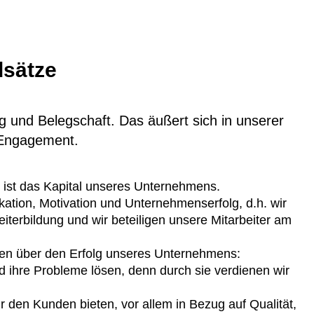
dsätze
 und Belegschaft. Das äußert sich in unserer
 Engagement.
r ist das Kapital unseres Unternehmens.
tion, Motivation und Unternehmenserfolg, d.h. wir
iterbildung und wir beteiligen unsere Mitarbeiter am
en über den Erfolg unseres Unternehmens:
 ihre Probleme lösen, denn durch sie verdienen wir
 den Kunden bieten, vor allem in Bezug auf Qualität,