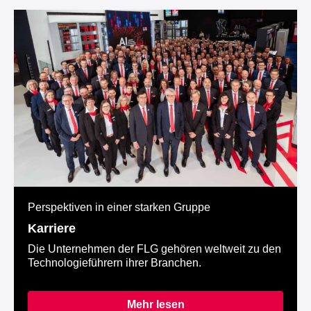
Perspektiven in einer starken Gruppe
Karriere
Die Unternehmen der FLG gehören weltweit zu den
Technologieführern ihrer Branchen.
Mehr lesen