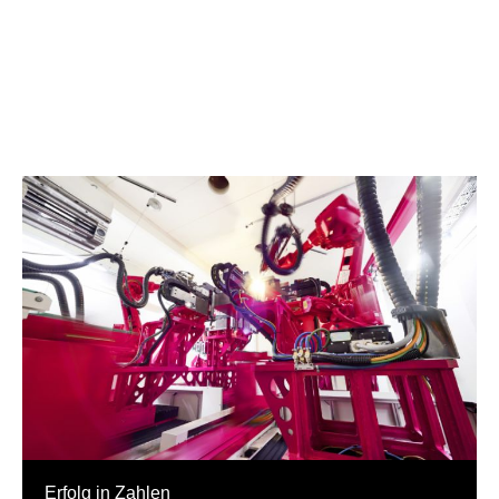
Erfolg in Zahlen