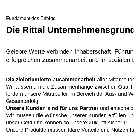
Fundament des Erfolgs
Die Rittal Unternehmensgrun
Gelebte Werte verbinden Inhaberschaft, Führung
erfolgreichen Zusammenarbeit und im sozialen
Die zielorientierte Zusammenarbeit
aller Mitarbeite
Wir wissen um die Zusammenhänge zwischen Qualifika
fördern unsere Mitarbeiter im Bereich der Aus- und We
Gesamterfolg.
Unsere Kunden sind für uns Partner
und entscheid
Wir müssen die Wünsche unserer Kunden erfüllen und
unser Geld und können so unsere Zukunft sichern!
Unsere Produkte müssen klare Vorteile und Nutzen für