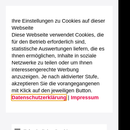
Ihre Einstellungen zu Cookies auf dieser
Webseite
Diese Webseite verwendet Cookies, die
für den Betrieb erforderlich sind,
statistische Auswertungen liefern, die es
Ihnen ermöglichen, Inhalte in soziale
Netzwerke zu teilen oder um Ihnen
interessengerechte Werbung
anzuzeigen. Je nach aktivierter Stufe,
akzeptieren Sie die vorangegangenen
mit Klick auf den jeweiligen Button.
Datenschutzerklärung
|
Impressum