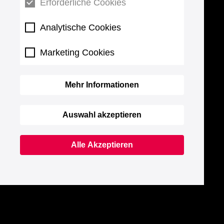
Erforderliche Cookies
Analytische Cookies
Marketing Cookies
Mehr Informationen
Auswahl akzeptieren
Alle Akzeptieren