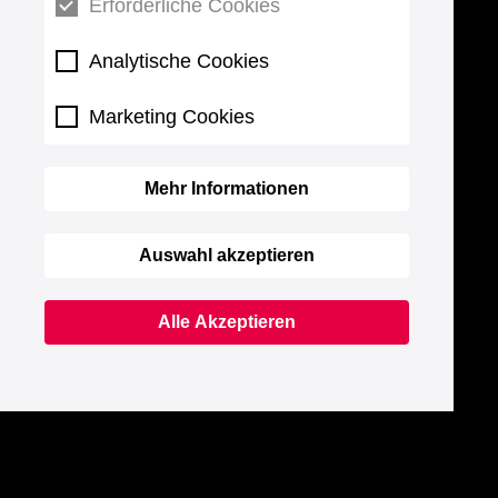
Erforderliche Cookies
Analytische Cookies
Marketing Cookies
Mehr Informationen
Auswahl akzeptieren
Alle Akzeptieren