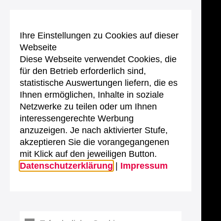
Ihre Einstellungen zu Cookies auf dieser
Webseite
Diese Webseite verwendet Cookies, die
für den Betrieb erforderlich sind,
statistische Auswertungen liefern, die es
Ihnen ermöglichen, Inhalte in soziale
Netzwerke zu teilen oder um Ihnen
interessengerechte Werbung
anzuzeigen. Je nach aktivierter Stufe,
akzeptieren Sie die vorangegangenen
mit Klick auf den jeweiligen Button.
Datenschutzerklärung
|
Impressum