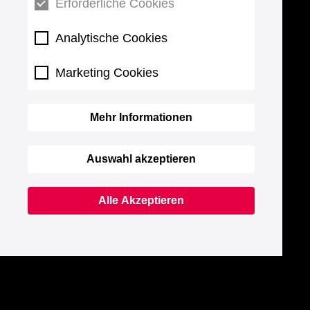
Erforderliche Cookies
Analytische Cookies
Marketing Cookies
Mehr Informationen
Auswahl akzeptieren
Alle Akzeptieren