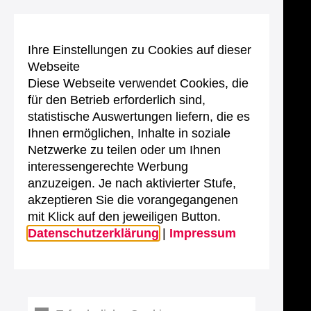
Ihre Einstellungen zu Cookies auf dieser
Webseite
Diese Webseite verwendet Cookies, die
für den Betrieb erforderlich sind,
statistische Auswertungen liefern, die es
Ihnen ermöglichen, Inhalte in soziale
Netzwerke zu teilen oder um Ihnen
interessengerechte Werbung
anzuzeigen. Je nach aktivierter Stufe,
akzeptieren Sie die vorangegangenen
mit Klick auf den jeweiligen Button.
Datenschutzerklärung
|
Impressum