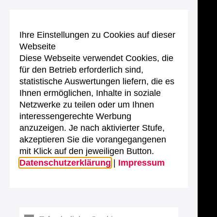
Ihre Einstellungen zu Cookies auf dieser
Webseite
Diese Webseite verwendet Cookies, die
für den Betrieb erforderlich sind,
statistische Auswertungen liefern, die es
Ihnen ermöglichen, Inhalte in soziale
Netzwerke zu teilen oder um Ihnen
interessengerechte Werbung
anzuzeigen. Je nach aktivierter Stufe,
akzeptieren Sie die vorangegangenen
mit Klick auf den jeweiligen Button.
Datenschutzerklärung
|
Impressum