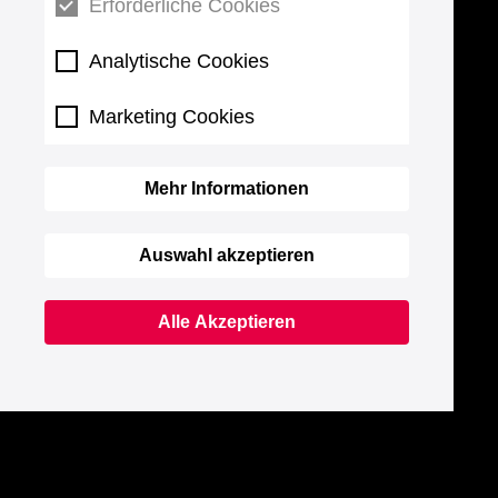
Erforderliche Cookies
Analytische Cookies
Marketing Cookies
Mehr Informationen
Auswahl akzeptieren
Alle Akzeptieren