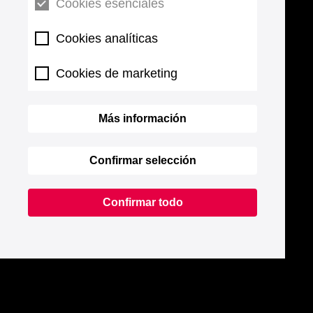
Cookies esenciales
Cookies analíticas
Cookies de marketing
Más información
Confirmar selección
Confirmar todo