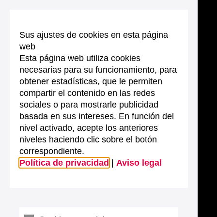
Sus ajustes de cookies en esta página
web
Esta página web utiliza cookies
necesarias para su funcionamiento, para
obtener estadísticas, que le permiten
compartir el contenido en las redes
sociales o para mostrarle publicidad
basada en sus intereses. En función del
nivel activado, acepte los anteriores
niveles haciendo clic sobre el botón
correspondiente.
Política de privacidad
|
Aviso legal