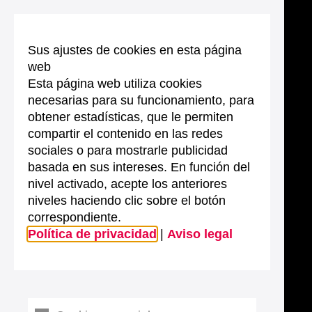
Sus ajustes de cookies en esta página
web
Esta página web utiliza cookies
necesarias para su funcionamiento, para
obtener estadísticas, que le permiten
compartir el contenido en las redes
sociales o para mostrarle publicidad
basada en sus intereses. En función del
nivel activado, acepte los anteriores
niveles haciendo clic sobre el botón
correspondiente.
Política de privacidad
|
Aviso legal