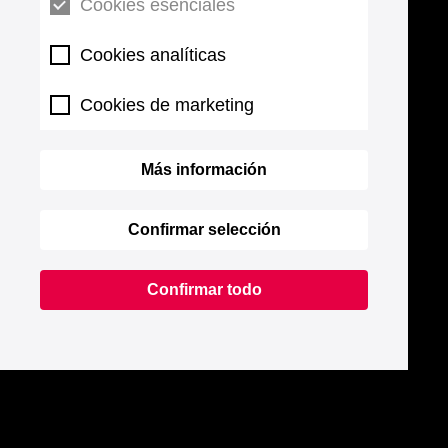
Cookies esenciales
Cookies analíticas
Cookies de marketing
Más información
Confirmar selección
Confirmar todo