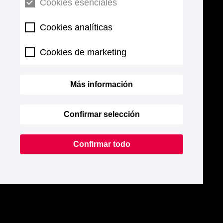
Cookies esenciales
Cookies analíticas
Cookies de marketing
Más información
Confirmar selección
Confirmar todo