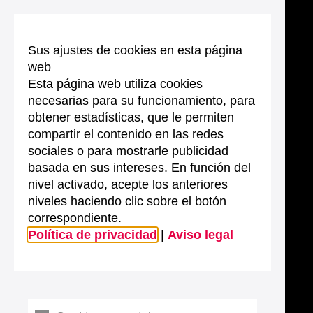
Sus ajustes de cookies en esta página
web
Esta página web utiliza cookies
necesarias para su funcionamiento, para
obtener estadísticas, que le permiten
compartir el contenido en las redes
sociales o para mostrarle publicidad
basada en sus intereses. En función del
nivel activado, acepte los anteriores
niveles haciendo clic sobre el botón
correspondiente.
Política de privacidad
|
Aviso legal