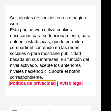
Sus ajustes de cookies en esta página
web
Esta página web utiliza cookies
necesarias para su funcionamiento, para
obtener estadísticas, que le permiten
compartir el contenido en las redes
sociales o para mostrarle publicidad
basada en sus intereses. En función del
nivel activado, acepte los anteriores
niveles haciendo clic sobre el botón
correspondiente.
Política de privacidad
|
Aviso legal