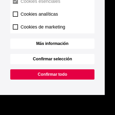
Cookies esenciales
Cookies analíticas
Cookies de marketing
Más información
Confirmar selección
Confirmar todo