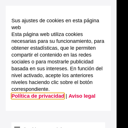
Sus ajustes de cookies en esta página
web
Esta página web utiliza cookies
necesarias para su funcionamiento, para
obtener estadísticas, que le permiten
compartir el contenido en las redes
sociales o para mostrarle publicidad
basada en sus intereses. En función del
nivel activado, acepte los anteriores
niveles haciendo clic sobre el botón
correspondiente.
Política de privacidad
|
Aviso legal