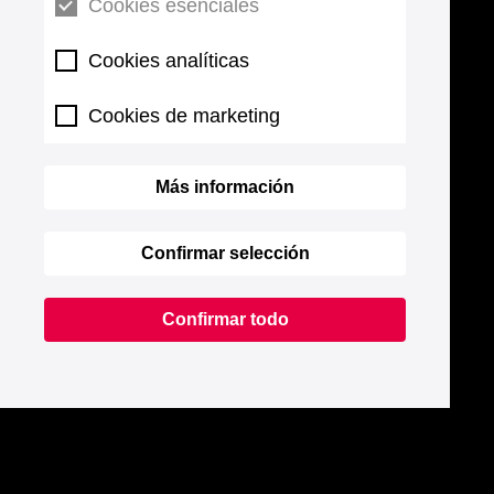
Cookies esenciales
Cookies analíticas
Cookies de marketing
Más información
Confirmar selección
Confirmar todo