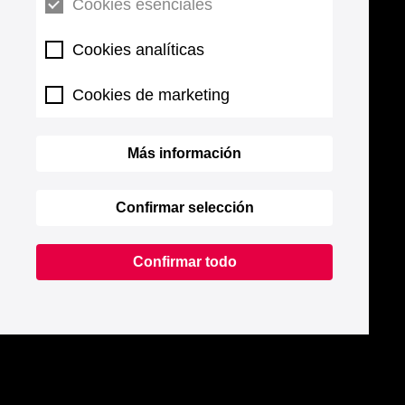
Cookies esenciales
Cookies analíticas
Cookies de marketing
Más información
Confirmar selección
Confirmar todo