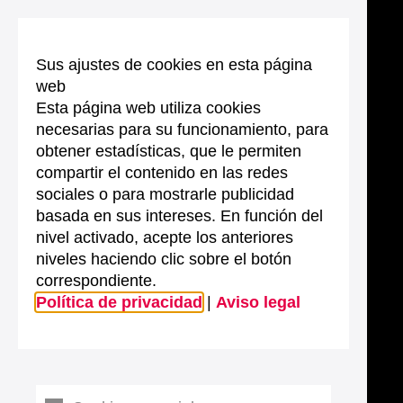
Sus ajustes de cookies en esta página
web
Esta página web utiliza cookies
necesarias para su funcionamiento, para
obtener estadísticas, que le permiten
compartir el contenido en las redes
sociales o para mostrarle publicidad
basada en sus intereses. En función del
nivel activado, acepte los anteriores
niveles haciendo clic sobre el botón
correspondiente.
Política de privacidad
|
Aviso legal