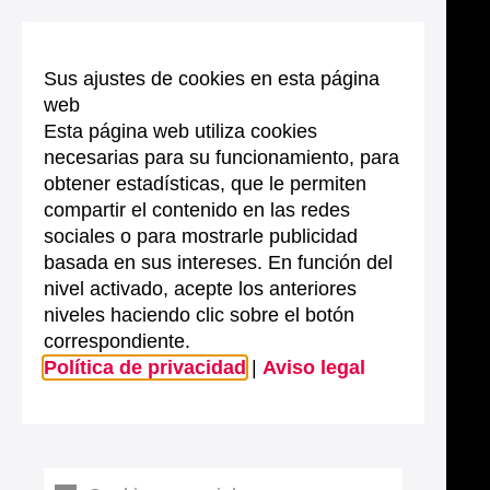
Sus ajustes de cookies en esta página
web
Esta página web utiliza cookies
necesarias para su funcionamiento, para
obtener estadísticas, que le permiten
compartir el contenido en las redes
sociales o para mostrarle publicidad
basada en sus intereses. En función del
nivel activado, acepte los anteriores
niveles haciendo clic sobre el botón
correspondiente.
Política de privacidad
|
Aviso legal