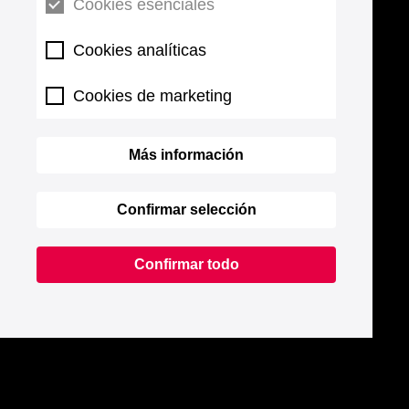
Cookies esenciales
Cookies analíticas
Cookies de marketing
Más información
Confirmar selección
Confirmar todo