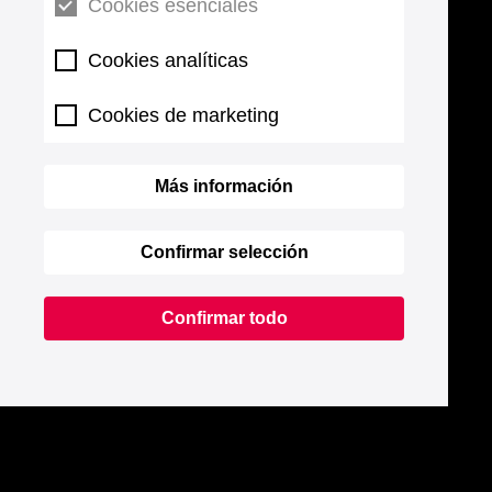
Cookies esenciales
Cookies analíticas
Cookies de marketing
Más información
Confirmar selección
Confirmar todo