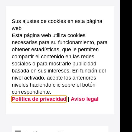
Sus ajustes de cookies en esta página
web
Esta página web utiliza cookies
necesarias para su funcionamiento, para
obtener estadísticas, que le permiten
compartir el contenido en las redes
sociales o para mostrarle publicidad
basada en sus intereses. En función del
nivel activado, acepte los anteriores
niveles haciendo clic sobre el botón
correspondiente.
Política de privacidad
|
Aviso legal