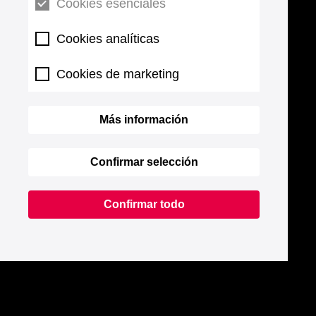
Cookies esenciales
Cookies analíticas
Cookies de marketing
Más información
Confirmar selección
Confirmar todo