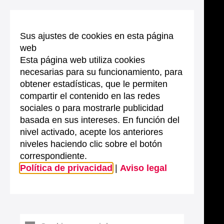
Sus ajustes de cookies en esta página
web
Esta página web utiliza cookies
necesarias para su funcionamiento, para
obtener estadísticas, que le permiten
compartir el contenido en las redes
sociales o para mostrarle publicidad
basada en sus intereses. En función del
nivel activado, acepte los anteriores
niveles haciendo clic sobre el botón
correspondiente.
Política de privacidad
|
Aviso legal