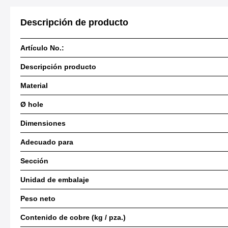
Descripción de producto
Artículo No.:
Descripción producto
Material
Ø hole
Dimensiones
Adecuado para
Sección
Unidad de embalaje
Peso neto
Contenido de cobre (kg / pza.)