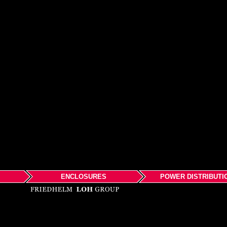
ENCLOSURES
POWER DISTRIBUTI