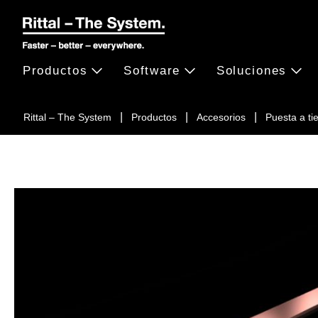
Productos
Software
Soluciones
Rittal – The System
Productos
Accesorios
Puesta a ti