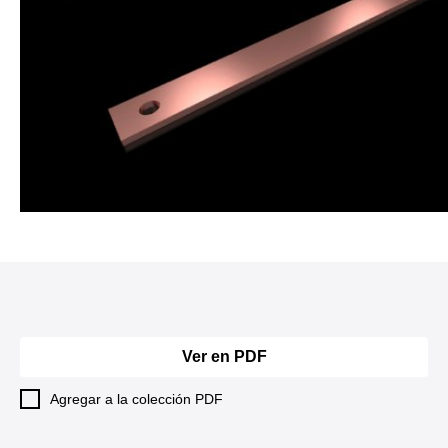
Ver en PDF
Agregar a la colección PDF