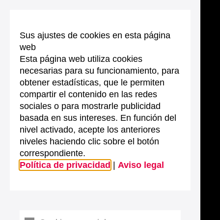
Sus ajustes de cookies en esta página
web
Esta página web utiliza cookies
necesarias para su funcionamiento, para
obtener estadísticas, que le permiten
compartir el contenido en las redes
sociales o para mostrarle publicidad
basada en sus intereses. En función del
nivel activado, acepte los anteriores
niveles haciendo clic sobre el botón
correspondiente.
Política de privacidad
|
Aviso legal