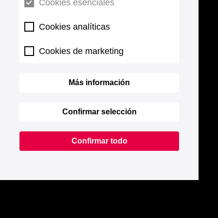
Cookies esenciales
Cookies analíticas
Cookies de marketing
Más información
Confirmar selección
Confirmar todo