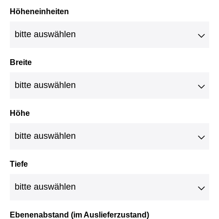
Höheneinheiten
Breite
Höhe
Tiefe
Ebenenabstand (im Auslieferzustand)