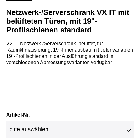
Netzwerk-/Serverschrank VX IT mit
belüfteten Türen, mit 19"-
Profilschienen standard
VX IT Netzwerk-/Serverschrank, belüftet, für
Raumklimatisierung. 19"-Innenausbau mit tiefenvariablen
19"-Profilschienen in der Ausführung standard in
verschiedenen Abmessungsvarianten verfügbar.
Artikel-Nr.