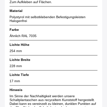
Zum Aufkleben auf Flächen.
Material
Polystyrol mit selbstklebenden Befestigungsleisten
Halogenfrei
Farbe
Ähnlich RAL 7035
Lichte Höhe
254 mm
Lichte Breite
228 mm
Lichte Tiefe
17 mm
Hinweis
Im Sinne der Nachhaltigkeit werden unsere
Schaltplantaschen aus recyceltem Kunststoff hergestellt.
Dabei kann es vereinzelt zu kleinen, dunklen Punkten auf