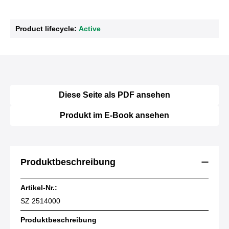
Product lifecycle:
Active
Diese Seite als PDF ansehen
Produkt im E-Book ansehen
Produktbeschreibung
Artikel-Nr.:
SZ 2514000
Produktbeschreibung