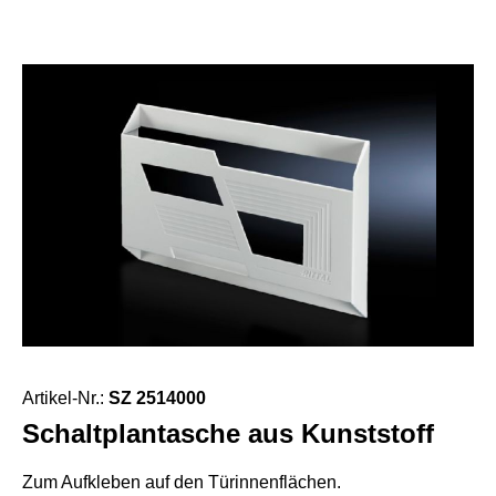
Artikel-Nr.:
SZ 2514000
Schaltplantasche aus Kunststoff
Zum Aufkleben auf den Türinnenflächen.