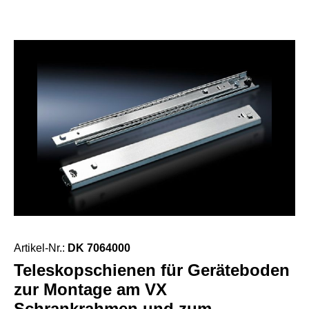
Artikel-Nr.:
DK 7064000
Teleskopschienen für Geräteboden
zur Montage am VX
Schrankrahmen und zum