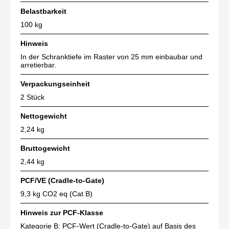
Belastbarkeit
100 kg
Hinweis
In der Schranktiefe im Raster von 25 mm einbaubar und
arretierbar.
Verpackungseinheit
2 Stück
Nettogewicht
2,24 kg
Bruttogewicht
2,44 kg
PCF/VE (Cradle-to-Gate)
9,3 kg CO2 eq (Cat B)
Hinweis zur PCF-Klasse
Kategorie B: PCF-Wert (Cradle-to-Gate) auf Basis des