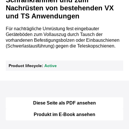
Nachrüsten von bestehenden VX
und TS Anwendungen
Für nachträgliche Umrüstung fest eingebauter
Geräteböden zum Vollauszug durch Tausch der
vorhandenen Befestigungsbolzen oder Einbauschienen
(Schwerlastausführung) gegen die Teleskopschienen.
Product lifecycle:
Active
Diese Seite als PDF ansehen
Produkt im E-Book ansehen