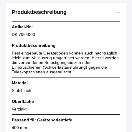
Produktbeschreibung
Artikel-Nr.:
DK 7064000
Produktbeschreibung
Fest eingebaute Geräteböden können auch nachträglich
leicht zum Vollauszug umgerüstet werden. Hierzu werden
die vorhandenen Befestigungsbolzen oder
Einbauschienen (Schwerlastausführung) gegen die
Teleskopschienen ausgetauscht.
Material
Stahlblech
Oberfläche
Verzinkt
Passend für Gerätebodentiefe
400 mm