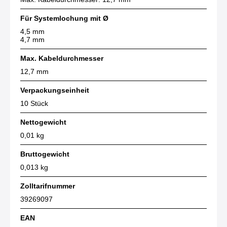
Für Systemlochung mit Ø
4,5 mm
4,7 mm
Max. Kabeldurchmesser
12,7 mm
Verpackungseinheit
10 Stück
Nettogewicht
0,01 kg
Bruttogewicht
0,013 kg
Zolltarifnummer
39269097
EAN