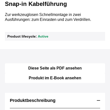
Snap-in Kabelführung
Zur werkzeuglosen Schnellmontage in zwei
Ausführungen: zum Einrasten und zum Verdrillen.
Product lifecycle:
Active
Diese Seite als PDF ansehen
Produkt im E-Book ansehen
Produktbeschreibung