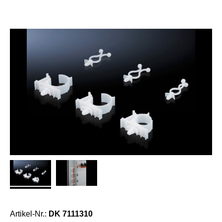
Artikel-Nr.:
DK 7111310