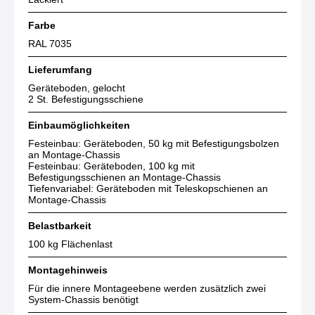
Farbe
RAL 7035
Lieferumfang
Geräteboden, gelocht
2 St. Befestigungsschiene
Einbaumöglichkeiten
Festeinbau: Geräteboden, 50 kg mit Befestigungsbolzen
an Montage-Chassis
Festeinbau: Geräteboden, 100 kg mit
Befestigungsschienen an Montage-Chassis
Tiefenvariabel: Geräteboden mit Teleskopschienen an
Montage-Chassis
Belastbarkeit
100 kg Flächenlast
Montagehinweis
Für die innere Montageebene werden zusätzlich zwei
System-Chassis benötigt