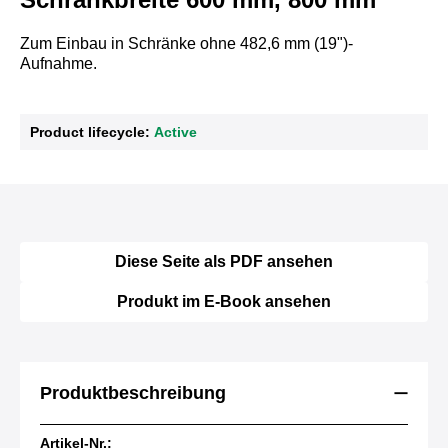
Zum Einbau in Schränke ohne 482,6 mm (19")-
Aufnahme.
Product lifecycle:
Active
Diese Seite als PDF ansehen
Produkt im E-Book ansehen
Produktbeschreibung
Artikel-Nr.: