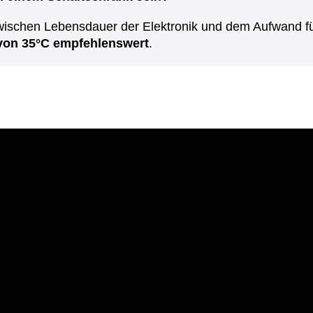
ischen Lebensdauer der Elektronik und dem Aufwand für 
von 35°C empfehlenswert
.