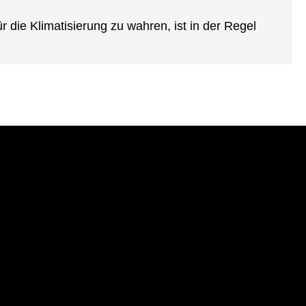
die Klimatisierung zu wahren, ist in der Regel