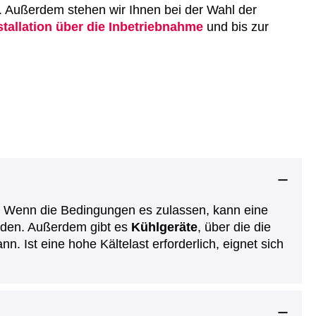
. Außerdem stehen wir Ihnen bei der Wahl der
tallation über die Inbetriebnahme
und bis zur
. Wenn die Bedingungen es zulassen, kann eine
rden. Außerdem gibt es
Kühlgeräte
, über die die
 Ist eine hohe Kältelast erforderlich, eignet sich