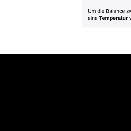
Um die Balance zw
eine
Temperatur 