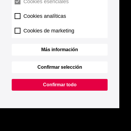
Cookies esenciales
Cookies analíticas
Cookies de marketing
Más información
Confirmar selección
Confirmar todo