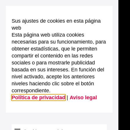
Sus ajustes de cookies en esta página
web
Esta página web utiliza cookies
necesarias para su funcionamiento, para
obtener estadísticas, que le permiten
compartir el contenido en las redes
sociales o para mostrarle publicidad
basada en sus intereses. En función del
nivel activado, acepte los anteriores
niveles haciendo clic sobre el botón
correspondiente.
Política de privacidad
|
Aviso legal