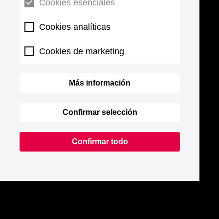
Cookies esenciales
Cookies analíticas
Cookies de marketing
Más información
Confirmar selección
Confirmar todo