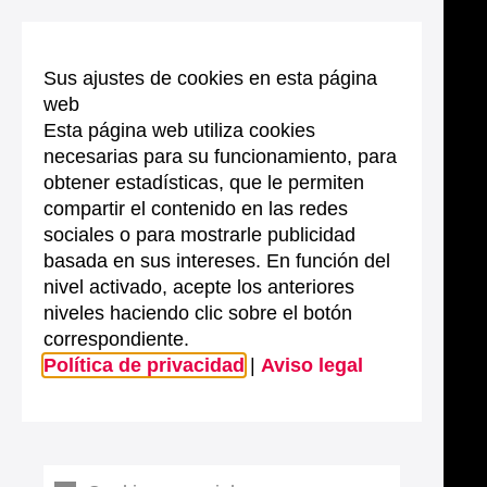
Sus ajustes de cookies en esta página
web
Esta página web utiliza cookies
necesarias para su funcionamiento, para
obtener estadísticas, que le permiten
compartir el contenido en las redes
sociales o para mostrarle publicidad
basada en sus intereses. En función del
nivel activado, acepte los anteriores
niveles haciendo clic sobre el botón
correspondiente.
Política de privacidad
|
Aviso legal