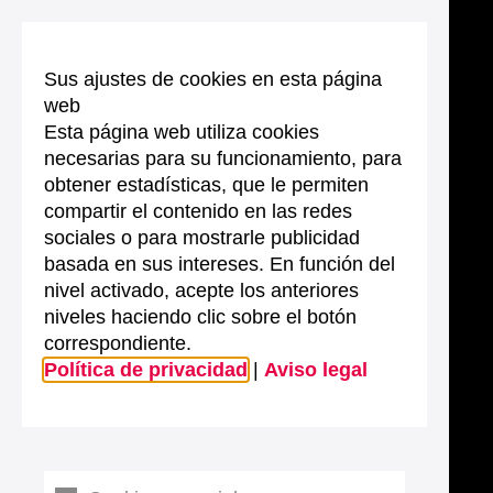
Sus ajustes de cookies en esta página
web
Esta página web utiliza cookies
necesarias para su funcionamiento, para
obtener estadísticas, que le permiten
compartir el contenido en las redes
sociales o para mostrarle publicidad
basada en sus intereses. En función del
nivel activado, acepte los anteriores
niveles haciendo clic sobre el botón
correspondiente.
Política de privacidad
|
Aviso legal