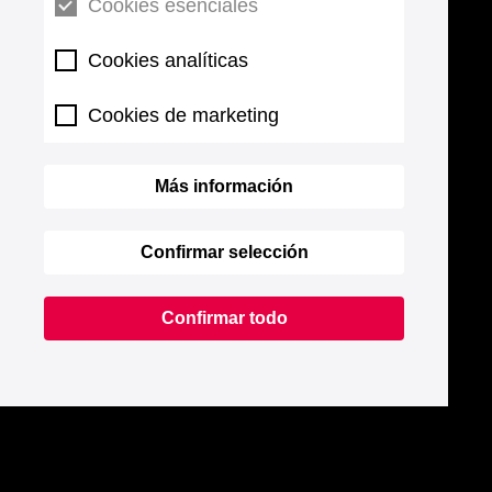
Cookies esenciales
Cookies analíticas
Cookies de marketing
Más información
Confirmar selección
Confirmar todo