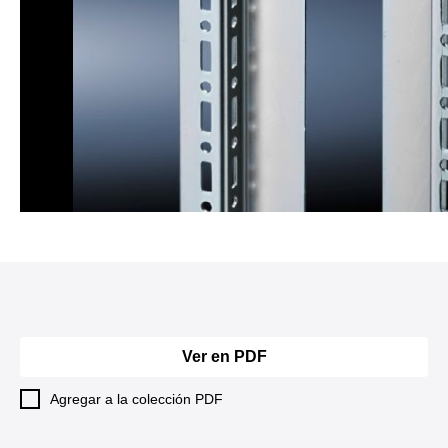
Ver en PDF
Agregar a la colección PDF