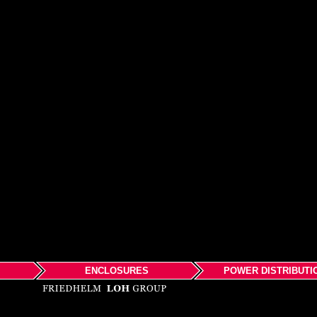
ENCLOSURES
POWER DISTRIBUTI