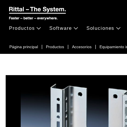
Productos
Software
Soluciones
Página principal
Productos
Accesorios
Equipamiento in