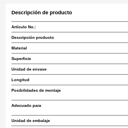
Descripción de producto
Artículo No.:
Descripción producto
Material
Superficie
Unidad de envase
Longitud
Posibilidades de montaje
Adecuado para
Unidad de embalaje