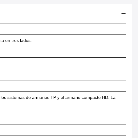
ma en tres lados.
 los sistemas de armarios TP y el armario compacto HD. La