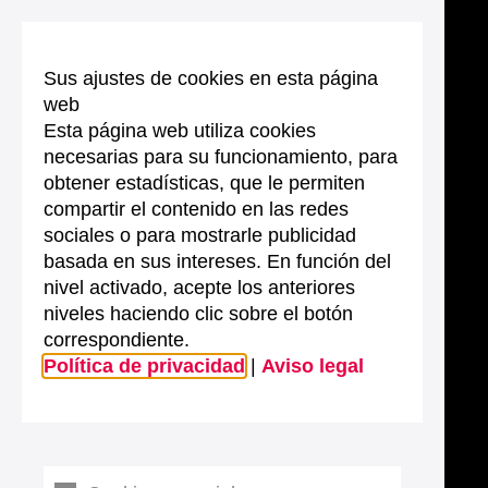
Sus ajustes de cookies en esta página
web
Esta página web utiliza cookies
necesarias para su funcionamiento, para
obtener estadísticas, que le permiten
compartir el contenido en las redes
sociales o para mostrarle publicidad
basada en sus intereses. En función del
nivel activado, acepte los anteriores
niveles haciendo clic sobre el botón
correspondiente.
Política de privacidad
|
Aviso legal