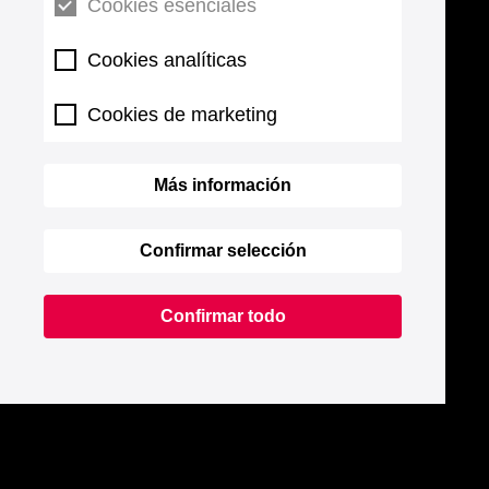
Cookies esenciales
Cookies analíticas
Cookies de marketing
Más información
Confirmar selección
Confirmar todo