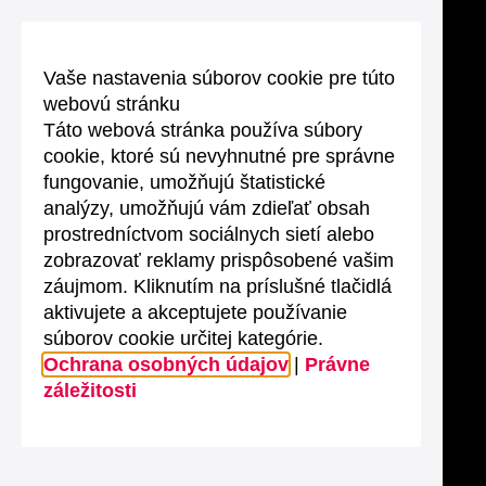
Vaše nastavenia súborov cookie pre túto
webovú stránku
Táto webová stránka používa súbory
cookie, ktoré sú nevyhnutné pre správne
fungovanie, umožňujú štatistické
analýzy, umožňujú vám zdieľať obsah
prostredníctvom sociálnych sietí alebo
zobrazovať reklamy prispôsobené vašim
záujmom. Kliknutím na príslušné tlačidlá
aktivujete a akceptujete používanie
súborov cookie určitej kategórie.
Ochrana osobných údajov
|
Právne
záležitosti