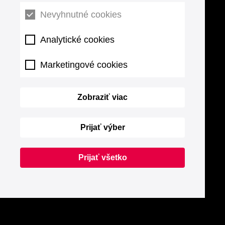
Nevyhnutné cookies
Analytické cookies
Marketingové cookies
Zobraziť viac
Prijať výber
Prijať všetko