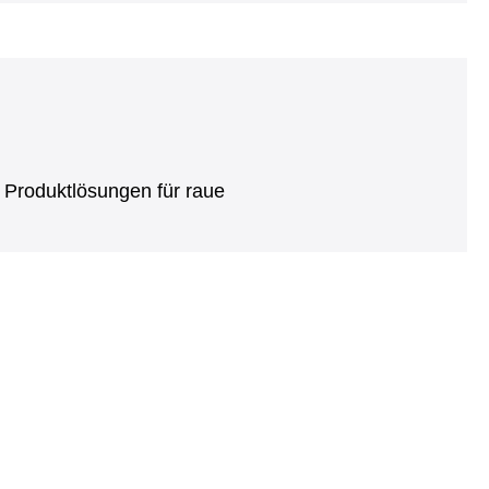
 Produktlösungen für raue