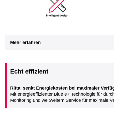
Mehr erfahren
Echt effizient
Rittal senkt Energiekosten bei maximaler Verfü
Mit energieeffizienter Blue e+ Technologie für dur
Monitoring und weltweitem Service für maximale Ve