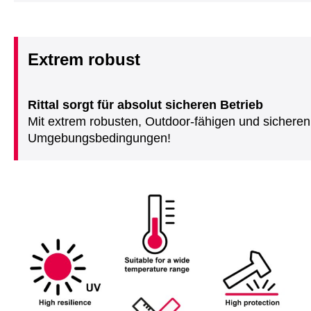
Extrem robust
Rittal sorgt für absolut sicheren Betrieb
Mit extrem robusten, Outdoor-fähigen und sicheren
Umgebungsbedingungen!