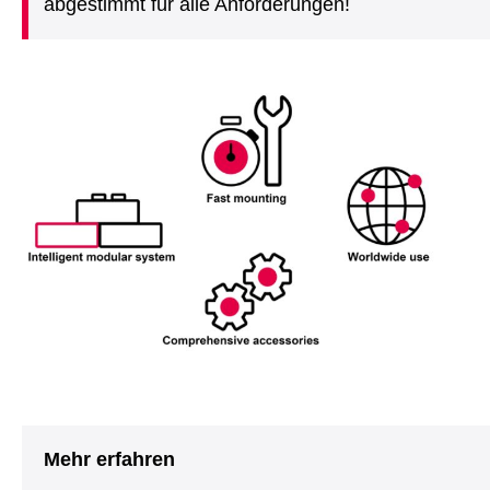
abgestimmt für alle Anforderungen!
Mehr erfahren