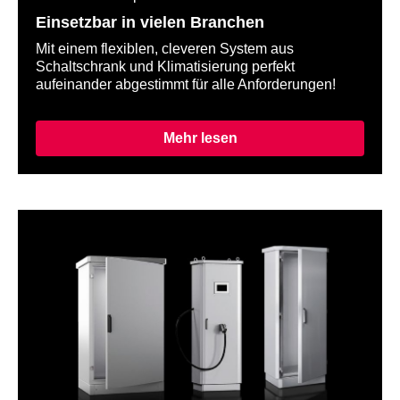
Einsetzbar in vielen Branchen
Mit einem flexiblen, cleveren System aus
Schaltschrank und Klimatisierung perfekt
aufeinander abgestimmt für alle Anforderungen!
Mehr lesen