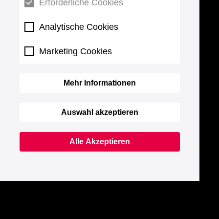
Erforderliche Cookies
Analytische Cookies
Marketing Cookies
Mehr Informationen
Auswahl akzeptieren
Alle Akzeptieren