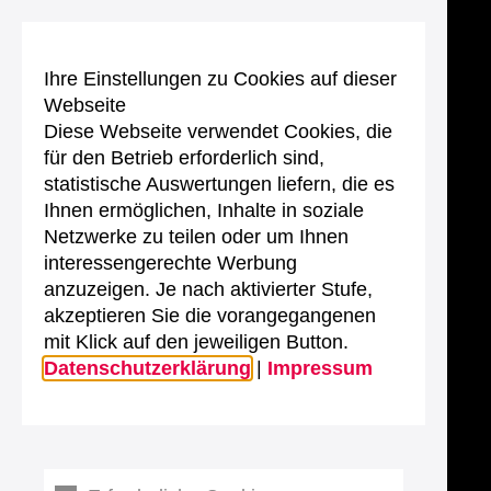
Ihre Einstellungen zu Cookies auf dieser
Webseite
Diese Webseite verwendet Cookies, die
für den Betrieb erforderlich sind,
statistische Auswertungen liefern, die es
Ihnen ermöglichen, Inhalte in soziale
Netzwerke zu teilen oder um Ihnen
interessengerechte Werbung
anzuzeigen. Je nach aktivierter Stufe,
akzeptieren Sie die vorangegangenen
mit Klick auf den jeweiligen Button.
Datenschutzerklärung
|
Impressum