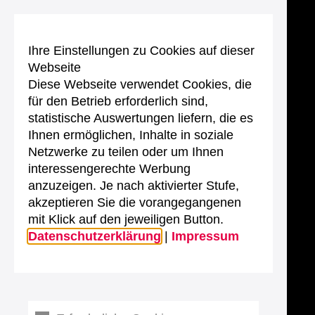
Ihre Einstellungen zu Cookies auf dieser
Webseite
Diese Webseite verwendet Cookies, die
für den Betrieb erforderlich sind,
statistische Auswertungen liefern, die es
Ihnen ermöglichen, Inhalte in soziale
Netzwerke zu teilen oder um Ihnen
interessengerechte Werbung
anzuzeigen. Je nach aktivierter Stufe,
akzeptieren Sie die vorangegangenen
mit Klick auf den jeweiligen Button.
Datenschutzerklärung
|
Impressum