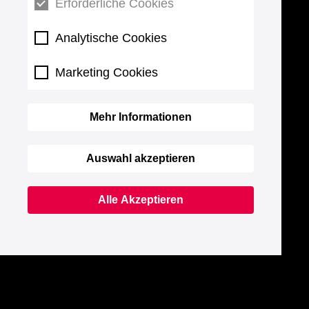
Erforderliche Cookies
Analytische Cookies
Marketing Cookies
Mehr Informationen
Auswahl akzeptieren
Alle Akzeptieren