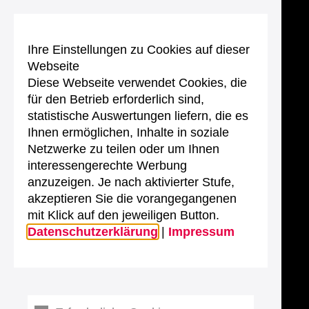
Ihre Einstellungen zu Cookies auf dieser
Webseite
Diese Webseite verwendet Cookies, die
für den Betrieb erforderlich sind,
statistische Auswertungen liefern, die es
Ihnen ermöglichen, Inhalte in soziale
Netzwerke zu teilen oder um Ihnen
interessengerechte Werbung
anzuzeigen. Je nach aktivierter Stufe,
akzeptieren Sie die vorangegangenen
mit Klick auf den jeweiligen Button.
Datenschutzerklärung
|
Impressum