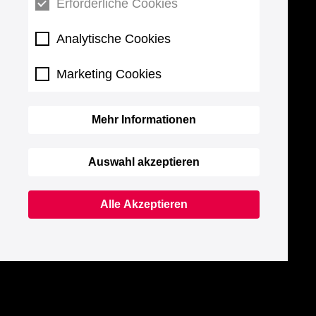
Erforderliche Cookies
Analytische Cookies
Marketing Cookies
Mehr Informationen
Auswahl akzeptieren
Alle Akzeptieren