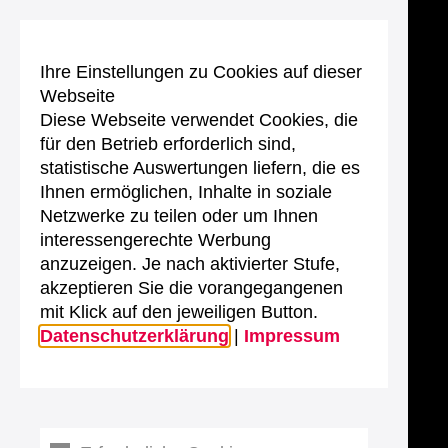
Ihre Einstellungen zu Cookies auf dieser
Webseite
Diese Webseite verwendet Cookies, die
für den Betrieb erforderlich sind,
statistische Auswertungen liefern, die es
Ihnen ermöglichen, Inhalte in soziale
Netzwerke zu teilen oder um Ihnen
interessengerechte Werbung
anzuzeigen. Je nach aktivierter Stufe,
akzeptieren Sie die vorangegangenen
mit Klick auf den jeweiligen Button.
Datenschutzerklärung
|
Impressum