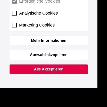
Erforderliche Cookies
Analytische Cookies
Marketing Cookies
Mehr Informationen
Auswahl akzeptieren
Alle Akzeptieren