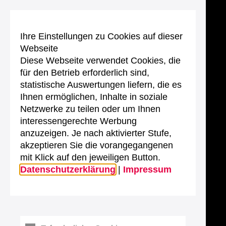
Ihre Einstellungen zu Cookies auf dieser
Webseite
Diese Webseite verwendet Cookies, die
für den Betrieb erforderlich sind,
statistische Auswertungen liefern, die es
Ihnen ermöglichen, Inhalte in soziale
Netzwerke zu teilen oder um Ihnen
interessengerechte Werbung
anzuzeigen. Je nach aktivierter Stufe,
akzeptieren Sie die vorangegangenen
mit Klick auf den jeweiligen Button.
Datenschutzerklärung
|
Impressum