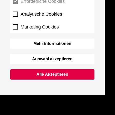
Erforderliche Cookies
Analytische Cookies
Marketing Cookies
Mehr Informationen
Auswahl akzeptieren
Alle Akzeptieren