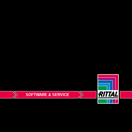
SOFTWARE & SERVICE