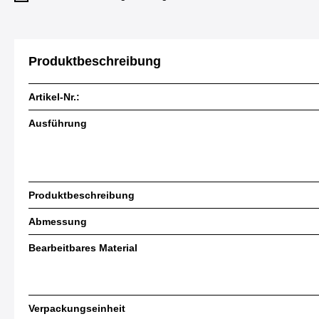
Produktbeschreibung
Artikel-Nr.:
Ausführung
Produktbeschreibung
Abmessung
Bearbeitbares Material
Verpackungseinheit