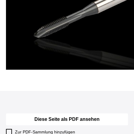
Diese Seite als PDF ansehen
Zur PDF-Sammlung hinzufügen