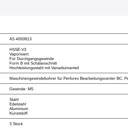
AS 4050813
HSSE-V3
Vaporisiert
Für Durchgangsgewinde
Form B mit Schälanschnitt
Hochleistungsstahl mit Vanadiumanteil
Maschinengewindebohrer für Perforex Bearbeitungscenter BC, Pe
Gewinde: M5
Stahl
Edelstahl
Aluminium
Kunststoff
3 Stück