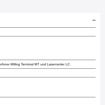
rforex Milling Terminal MT und Lasercenter LC.