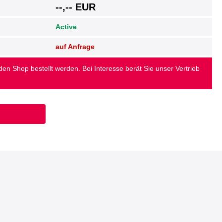
--,-- EUR
Active
auf Anfrage
 den Shop bestellt werden. Bei Interesse berät Sie unser Vertrieb