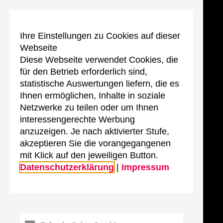
Ihre Einstellungen zu Cookies auf dieser
Webseite
Diese Webseite verwendet Cookies, die
für den Betrieb erforderlich sind,
statistische Auswertungen liefern, die es
Ihnen ermöglichen, Inhalte in soziale
Netzwerke zu teilen oder um Ihnen
interessengerechte Werbung
anzuzeigen. Je nach aktivierter Stufe,
akzeptieren Sie die vorangegangenen
mit Klick auf den jeweiligen Button.
Datenschutzerklärung
|
Impressum