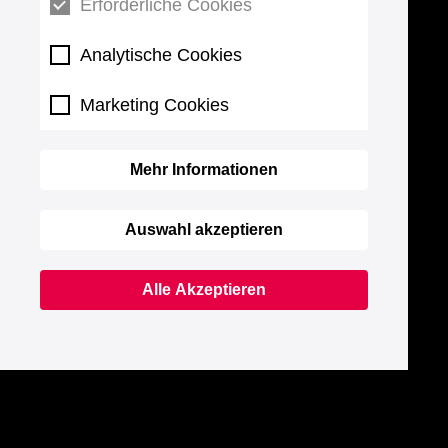
Erforderliche Cookies
Analytische Cookies
Marketing Cookies
Mehr Informationen
Auswahl akzeptieren
Alle Akzeptieren