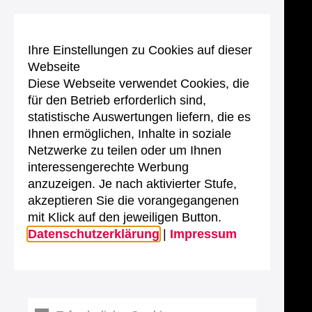
Ihre Einstellungen zu Cookies auf dieser
Webseite
Diese Webseite verwendet Cookies, die
für den Betrieb erforderlich sind,
statistische Auswertungen liefern, die es
Ihnen ermöglichen, Inhalte in soziale
Netzwerke zu teilen oder um Ihnen
interessengerechte Werbung
anzuzeigen. Je nach aktivierter Stufe,
akzeptieren Sie die vorangegangenen
mit Klick auf den jeweiligen Button.
Datenschutzerklärung
|
Impressum