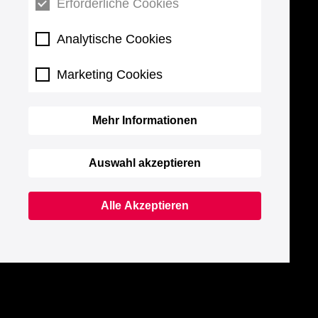
Erforderliche Cookies
Analytische Cookies
Marketing Cookies
Mehr Informationen
Auswahl akzeptieren
Alle Akzeptieren