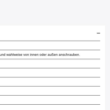
n und wahlweise von innen oder außen anschrauben.