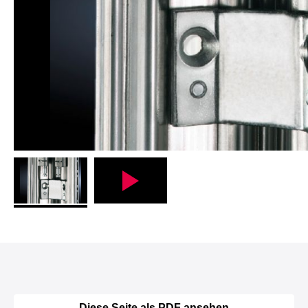
Diese Seite als PDF ansehen