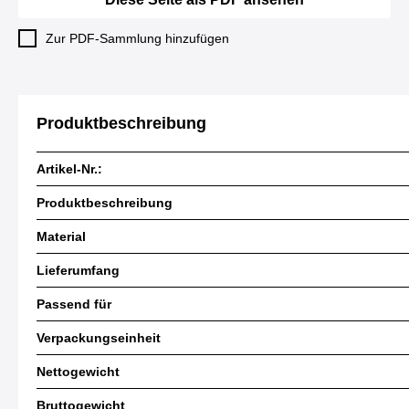
Zur PDF-Sammlung hinzufügen
Produktbeschreibung
Artikel-Nr.:
Produktbeschreibung
Material
Lieferumfang
Passend für
Verpackungseinheit
Nettogewicht
Bruttogewicht