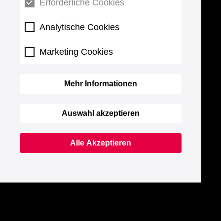
Erforderliche Cookies
Analytische Cookies
Marketing Cookies
Mehr Informationen
Auswahl akzeptieren
Alle Akzeptieren