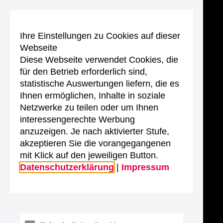
Ihre Einstellungen zu Cookies auf dieser
Webseite
Diese Webseite verwendet Cookies, die
für den Betrieb erforderlich sind,
statistische Auswertungen liefern, die es
Ihnen ermöglichen, Inhalte in soziale
Netzwerke zu teilen oder um Ihnen
interessengerechte Werbung
anzuzeigen. Je nach aktivierter Stufe,
akzeptieren Sie die vorangegangenen
mit Klick auf den jeweiligen Button.
Datenschutzerklärung
|
Impressum