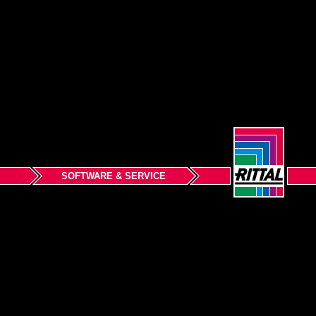
SOFTWARE & SERVICE