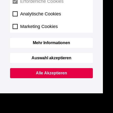
Erforderliche Cookies
Analytische Cookies
Marketing Cookies
Mehr Informationen
Auswahl akzeptieren
Alle Akzeptieren