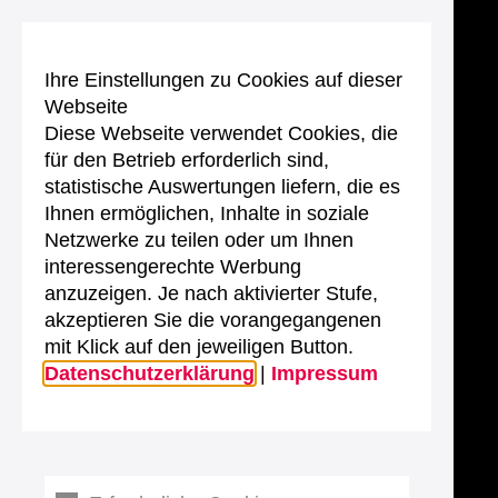
Ihre Einstellungen zu Cookies auf dieser
Webseite
Diese Webseite verwendet Cookies, die
für den Betrieb erforderlich sind,
statistische Auswertungen liefern, die es
Ihnen ermöglichen, Inhalte in soziale
Netzwerke zu teilen oder um Ihnen
interessengerechte Werbung
anzuzeigen. Je nach aktivierter Stufe,
akzeptieren Sie die vorangegangenen
mit Klick auf den jeweiligen Button.
Datenschutzerklärung
|
Impressum