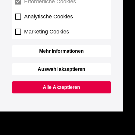
Erforderliche Cookies
Analytische Cookies
Marketing Cookies
Mehr Informationen
Auswahl akzeptieren
Alle Akzeptieren