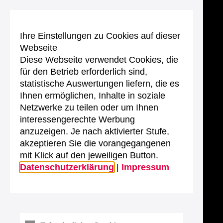
Ihre Einstellungen zu Cookies auf dieser
Webseite
Diese Webseite verwendet Cookies, die
für den Betrieb erforderlich sind,
statistische Auswertungen liefern, die es
Ihnen ermöglichen, Inhalte in soziale
Netzwerke zu teilen oder um Ihnen
interessengerechte Werbung
anzuzeigen. Je nach aktivierter Stufe,
akzeptieren Sie die vorangegangenen
mit Klick auf den jeweiligen Button.
Datenschutzerklärung
|
Impressum