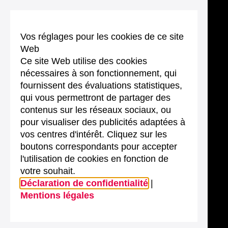
Vos réglages pour les cookies de ce site
Web
Ce site Web utilise des cookies
nécessaires à son fonctionnement, qui
fournissent des évaluations statistiques,
qui vous permettront de partager des
contenus sur les réseaux sociaux, ou
pour visualiser des publicités adaptées à
vos centres d'intérêt. Cliquez sur les
boutons correspondants pour accepter
l'utilisation de cookies en fonction de
votre souhait.
Déclaration de confidentialité
|
Mentions légales