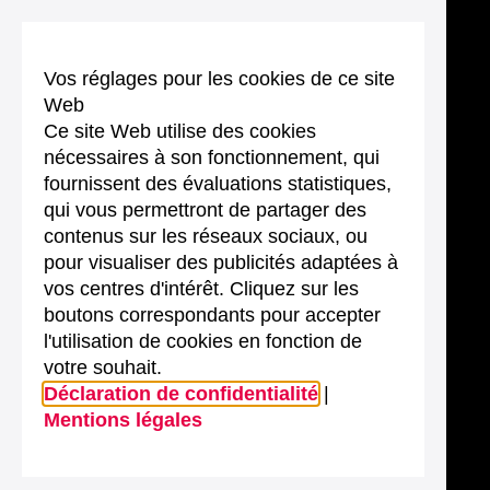
Vos réglages pour les cookies de ce site
Web
Ce site Web utilise des cookies
nécessaires à son fonctionnement, qui
fournissent des évaluations statistiques,
qui vous permettront de partager des
contenus sur les réseaux sociaux, ou
pour visualiser des publicités adaptées à
vos centres d'intérêt. Cliquez sur les
boutons correspondants pour accepter
l'utilisation de cookies en fonction de
votre souhait.
Déclaration de confidentialité
|
Mentions légales