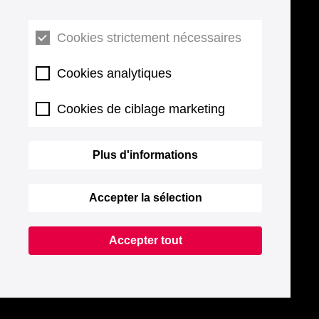
Cookies strictement nécessaires
Cookies analytiques
Cookies de ciblage marketing
Plus d'informations
Accepter la sélection
Accepter tout