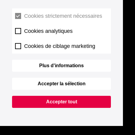
Cookies strictement nécessaires
Cookies analytiques
Cookies de ciblage marketing
Plus d'informations
Accepter la sélection
Accepter tout