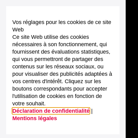
Vos réglages pour les cookies de ce site
Web
Ce site Web utilise des cookies
nécessaires à son fonctionnement, qui
fournissent des évaluations statistiques,
qui vous permettront de partager des
contenus sur les réseaux sociaux, ou
pour visualiser des publicités adaptées à
vos centres d'intérêt. Cliquez sur les
boutons correspondants pour accepter
l'utilisation de cookies en fonction de
votre souhait.
Déclaration de confidentialité
|
Mentions légales