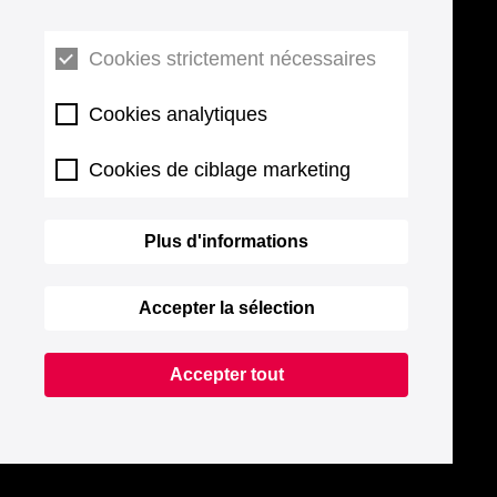
Cookies strictement nécessaires
Cookies analytiques
Cookies de ciblage marketing
Plus d'informations
Accepter la sélection
Accepter tout