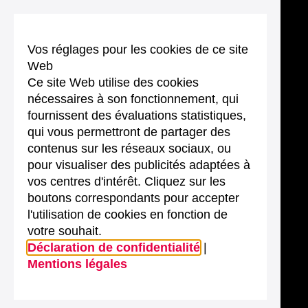
Vos réglages pour les cookies de ce site
Web
Ce site Web utilise des cookies
nécessaires à son fonctionnement, qui
fournissent des évaluations statistiques,
qui vous permettront de partager des
contenus sur les réseaux sociaux, ou
pour visualiser des publicités adaptées à
vos centres d'intérêt. Cliquez sur les
boutons correspondants pour accepter
l'utilisation de cookies en fonction de
votre souhait.
Déclaration de confidentialité
|
Mentions légales