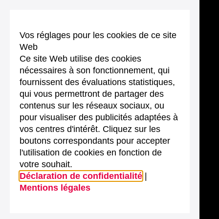
Vos réglages pour les cookies de ce site
Web
Ce site Web utilise des cookies
nécessaires à son fonctionnement, qui
fournissent des évaluations statistiques,
qui vous permettront de partager des
contenus sur les réseaux sociaux, ou
pour visualiser des publicités adaptées à
vos centres d'intérêt. Cliquez sur les
boutons correspondants pour accepter
l'utilisation de cookies en fonction de
votre souhait.
Déclaration de confidentialité
|
Mentions légales