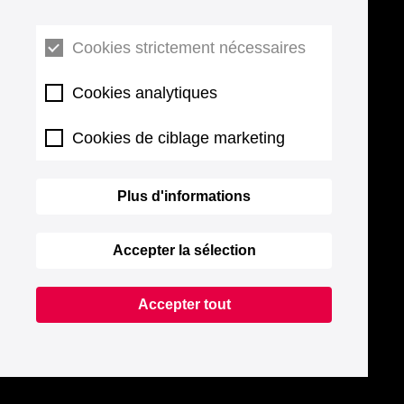
Cookies strictement nécessaires
Cookies analytiques
Cookies de ciblage marketing
Plus d'informations
Accepter la sélection
Accepter tout