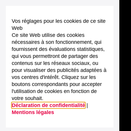
Vos réglages pour les cookies de ce site
Web
Ce site Web utilise des cookies
nécessaires à son fonctionnement, qui
fournissent des évaluations statistiques,
qui vous permettront de partager des
contenus sur les réseaux sociaux, ou
pour visualiser des publicités adaptées à
vos centres d'intérêt. Cliquez sur les
boutons correspondants pour accepter
l'utilisation de cookies en fonction de
votre souhait.
Déclaration de confidentialité
|
Mentions légales