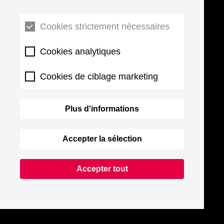
Cookies strictement nécessaires
Cookies analytiques
Cookies de ciblage marketing
Plus d'informations
Accepter la sélection
Accepter tout